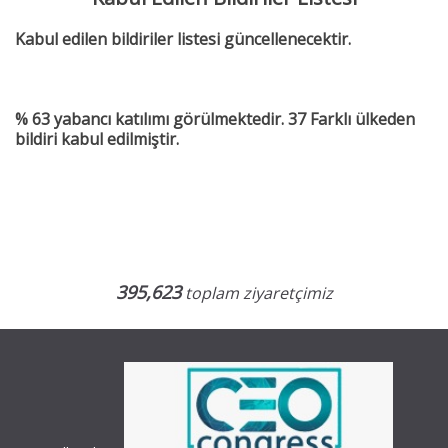
Kabul edilen bildiriler listesi güncellenecektir.
% 63 yabancı katılımı görülmektedir.
37 Farklı ülkeden
bildiri kabul edilmiştir.
395,623
toplam ziyaretçimiz